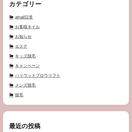
カテゴリー
ainail日常
お客様ネイル
お知らせ
エステ
キッズ脱毛
キャンペーン
ハリウッドブロウリフト
メンズ脱毛
脱毛
最近の投稿