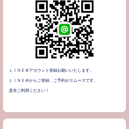
ＬＩＮＥ＠アカウント登録お願いいたします。
ＬＩＮＥ＠からご登録、ご予約がスムーズです。
是非ご利用ください！