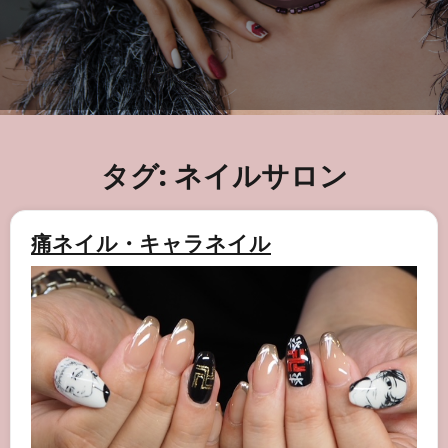
タグ:
ネイルサロン
痛ネイル・キャラネイル