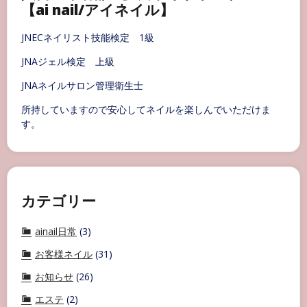
【ai nail/アイネイル】
JNECネイリスト技能検定 1級
JNAジェル検定 上級
JNAネイルサロン管理衛生士
所持していますので安心してネイルを楽しんでいただけま
す。
カテゴリー
ainail日常
(3)
お客様ネイル
(31)
お知らせ
(26)
エステ
(2)