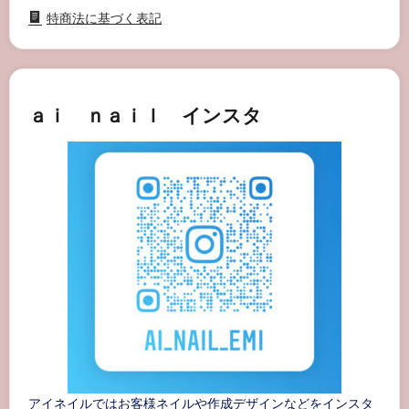
特商法に基づく表記
ａｉ ｎａｉｌ インスタ
アイネイルではお客様ネイルや作成デザインなどをインスタ