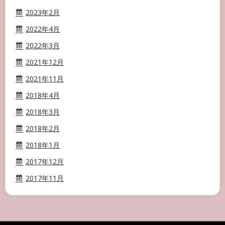
2023年2月
2022年4月
2022年3月
2021年12月
2021年11月
2018年4月
2018年3月
2018年2月
2018年1月
2017年12月
2017年11月