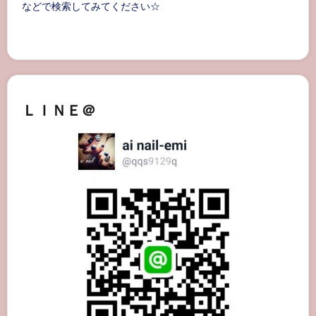
などで検索してみてください☆
ＬＩＮＥ＠