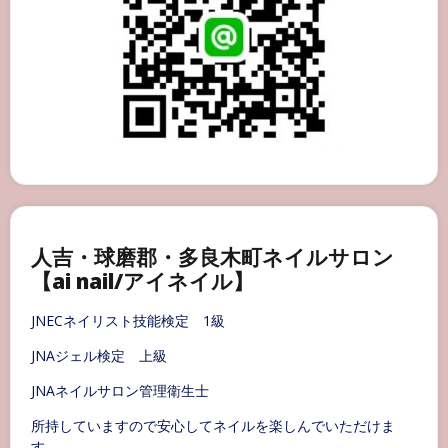
人吉・球磨郡・多良木町ネイルサロン
【ai nail/アイネイル】
JNECネイリスト技能検定 1級
JNAジェル検定 上級
JNAネイルサロン管理衛生士
所持していますので安心してネイルを楽しんでいただけま
す。