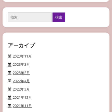
検
索:
アーカイブ
2023年11月
2023年3月
2023年2月
2022年4月
2022年3月
2021年12月
2021年11月