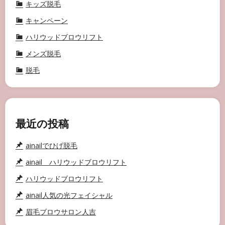
キッズ脱毛
キャンペーン
ハリウッドブロウリフト
メンズ脱毛
脱毛
最近の投稿
ainailでひげ脱毛
ainail ハリウッドブロウリフト
ハリウッドブロウリフト
ainail人気の光フェイシャル
眉毛ブロウサロン人吉