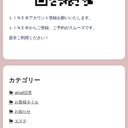
ＬＩＮＥ＠アカウント登録お願いいたします。
ＬＩＮＥ＠からご登録、ご予約がスムーズです。
是非ご利用ください！
カテゴリー
ainail日常
お客様ネイル
お知らせ
エステ