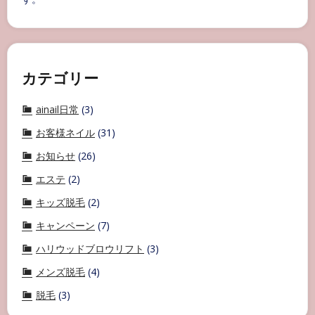
カテゴリー
ainail日常
(3)
お客様ネイル
(31)
お知らせ
(26)
エステ
(2)
キッズ脱毛
(2)
キャンペーン
(7)
ハリウッドブロウリフト
(3)
メンズ脱毛
(4)
脱毛
(3)