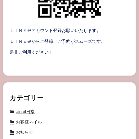
ＬＩＮＥ＠アカウント登録お願いいたします。
ＬＩＮＥ＠からご登録、ご予約がスムーズです。
是非ご利用ください！
カテゴリー
ainail日常
お客様ネイル
お知らせ