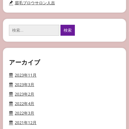
眉毛ブロウサロン人吉
検
索:
アーカイブ
2023年11月
2023年3月
2023年2月
2022年4月
2022年3月
2021年12月