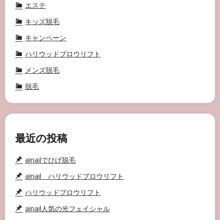
エステ
キッズ脱毛
キャンペーン
ハリウッドブロウリフト
メンズ脱毛
脱毛
最近の投稿
ainailでひげ脱毛
ainail ハリウッドブロウリフト
ハリウッドブロウリフト
ainail人気の光フェイシャル