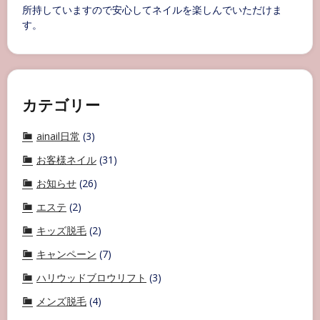
所持していますので安心してネイルを楽しんでいただけま
す。
カテゴリー
ainail日常
(3)
お客様ネイル
(31)
お知らせ
(26)
エステ
(2)
キッズ脱毛
(2)
キャンペーン
(7)
ハリウッドブロウリフト
(3)
メンズ脱毛
(4)