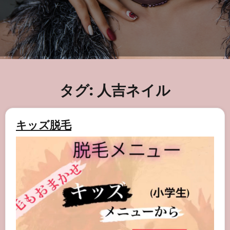
タグ:
人吉ネイル
キッズ脱毛