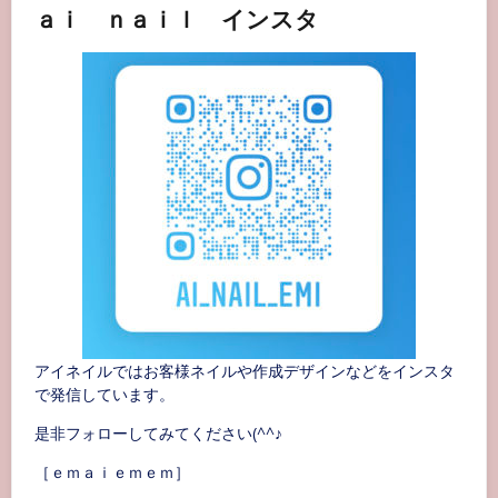
ａｉ ｎａｉｌ インスタ
アイネイルではお客様ネイルや作成デザインなどをインスタ
で発信しています。
是非フォローしてみてください(^^♪
［ｅｍａｉｅｍｅｍ］