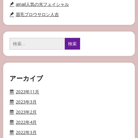
ainail人気の光フェイシャル
眉毛ブロウサロン人吉
検
索:
アーカイブ
2023年11月
2023年3月
2023年2月
2022年4月
2022年3月