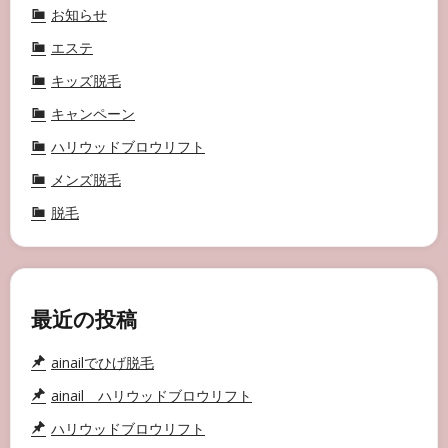
お知らせ
エステ
キッズ脱毛
キャンペーン
ハリウッドブロウリフト
メンズ脱毛
脱毛
最近の投稿
ainailでひげ脱毛
ainail ハリウッドブロウリフト
ハリウッドブロウリフト