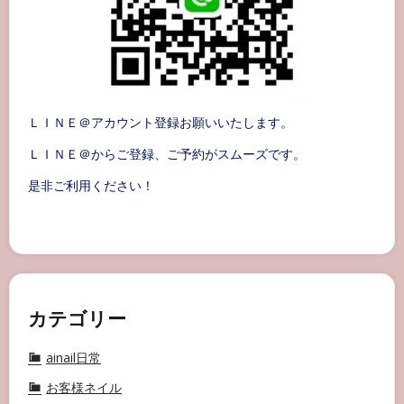
ＬＩＮＥ＠アカウント登録お願いいたします。
ＬＩＮＥ＠からご登録、ご予約がスムーズです。
是非ご利用ください！
カテゴリー
ainail日常
お客様ネイル