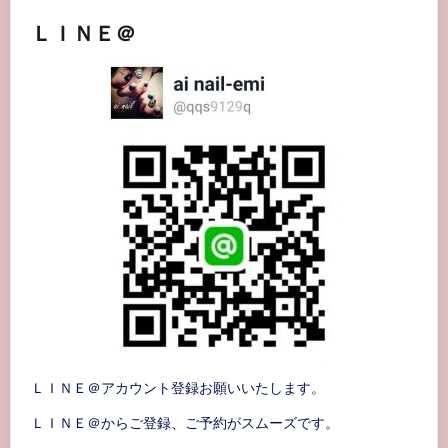
ＬＩＮＥ＠
ＬＩＮＥ＠アカウント登録お願いいたします。
ＬＩＮＥ＠からご登録、ご予約がスムーズです。