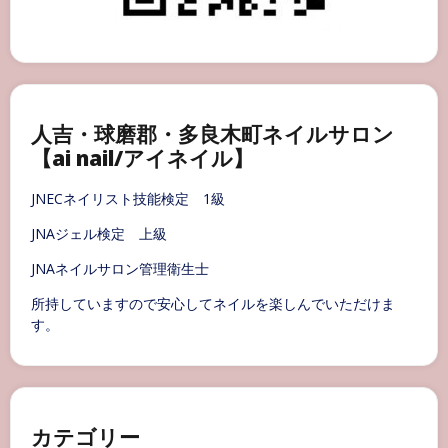
人吉・球磨郡・多良木町ネイルサロン
【ai nail/アイネイル】
JNECネイリスト技能検定 1級
JNAジェル検定 上級
JNAネイルサロン管理衛生士
所持していますので安心してネイルを楽しんでいただけま
す。
カテゴリー