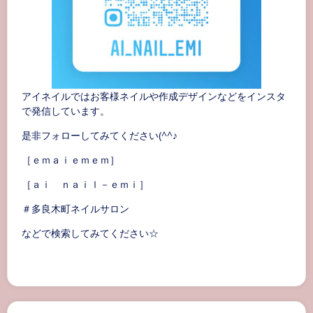
アイネイルではお客様ネイルや作成デザインなどをインスタ
で発信しています。
是非フォローしてみてください(^^♪
［ｅｍａｉｅｍｅｍ］
［ａｉ ｎａｉｌ－ｅｍｉ］
＃多良木町ネイルサロン
などで検索してみてください☆