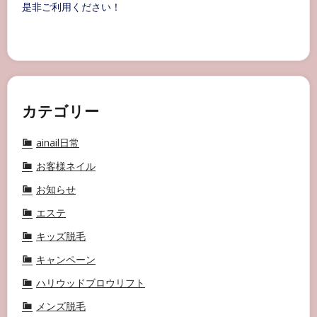
是非ご利用ください！
カテゴリー
ainail日常
お客様ネイル
お知らせ
エステ
キッズ脱毛
キャンペーン
ハリウッドブロウリフト
メンズ脱毛