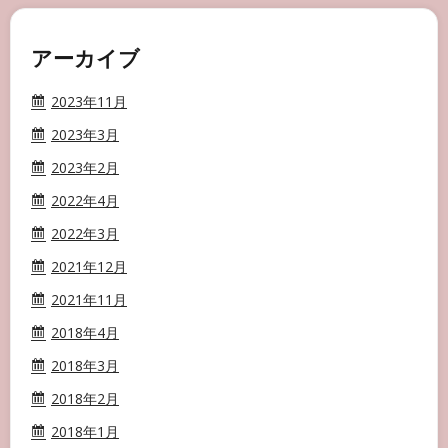
アーカイブ
2023年11月
2023年3月
2023年2月
2022年4月
2022年3月
2021年12月
2021年11月
2018年4月
2018年3月
2018年2月
2018年1月