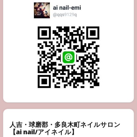
人吉・球磨郡・多良木町ネイルサロン
【ai nail/アイネイル】