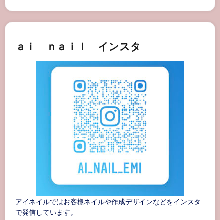
ａｉ ｎａｉｌ インスタ
アイネイルではお客様ネイルや作成デザインなどをインスタ
で発信しています。