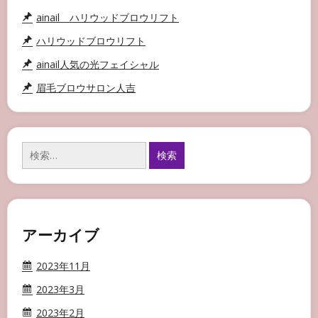
ainail ハリウッドブロウリフト
ハリウッドブロウリフト
ainail人気の光フェイシャル
眉毛ブロウサロン人吉
検
索:
アーカイブ
2023年11月
2023年3月
2023年2月