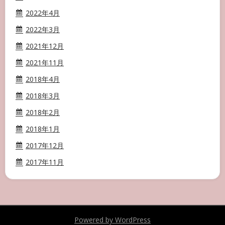
2022年4月
2022年3月
2021年12月
2021年11月
2018年4月
2018年3月
2018年2月
2018年1月
2017年12月
2017年11月
Powered by WordPress