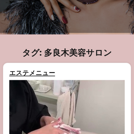
タグ:
多良木美容サロン
エステメニュー