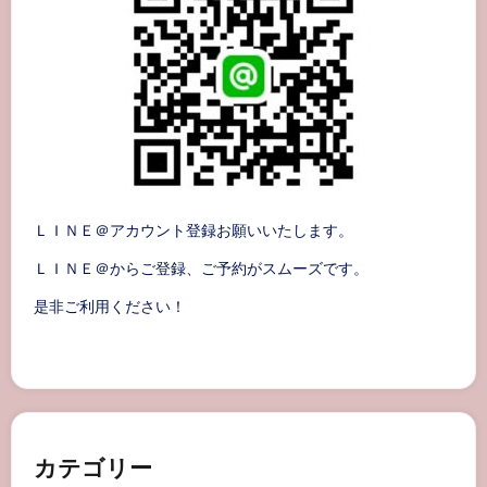
ＬＩＮＥ＠アカウント登録お願いいたします。
ＬＩＮＥ＠からご登録、ご予約がスムーズです。
是非ご利用ください！
カテゴリー