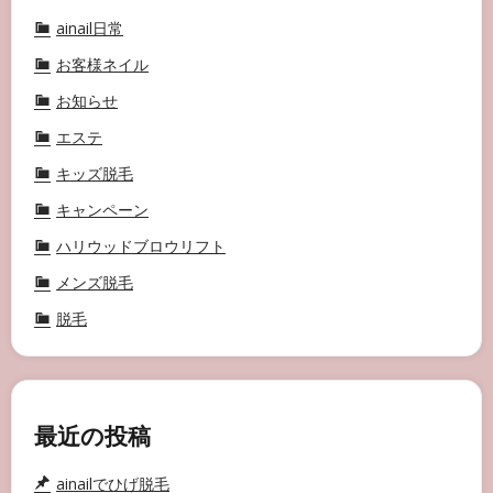
ainail日常
お客様ネイル
お知らせ
エステ
キッズ脱毛
キャンペーン
ハリウッドブロウリフト
メンズ脱毛
脱毛
最近の投稿
ainailでひげ脱毛