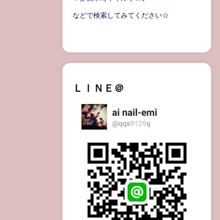
などで検索してみてください☆
ＬＩＮＥ＠