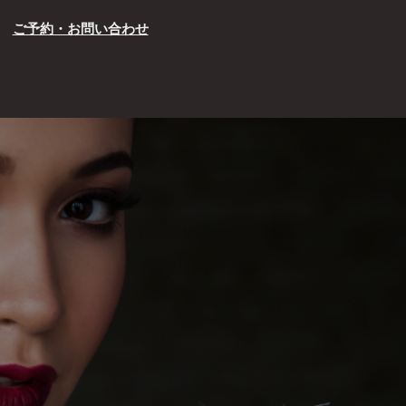
ご予約・お問い合わせ