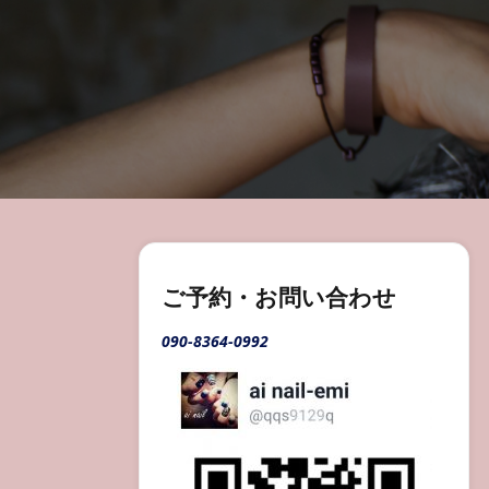
ご予約・お問い合わせ
090-8364-0992