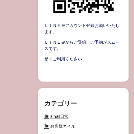
ＬＩＮＥ＠アカウント登録お願いいたし
ます。
ＬＩＮＥ＠からご登録、ご予約がスムー
ズです。
是非ご利用ください！
カテゴリー
ainail日常
お客様ネイル