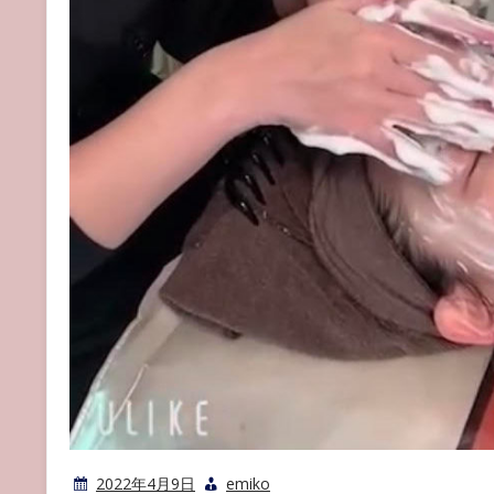
2022年4月9日
emiko