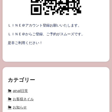
ＬＩＮＥ＠アカウント登録お願いいたします。
ＬＩＮＥ＠からご登録、ご予約がスムーズです。
是非ご利用ください！
カテゴリー
ainail日常
お客様ネイル
お知らせ