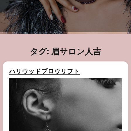
タグ:
眉サロン人吉
ハリウッドブロウリフト