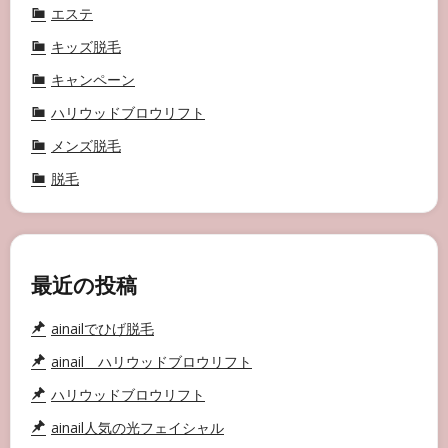
エステ
キッズ脱毛
キャンペーン
ハリウッドブロウリフト
メンズ脱毛
脱毛
最近の投稿
ainailでひげ脱毛
ainail ハリウッドブロウリフト
ハリウッドブロウリフト
ainail人気の光フェイシャル