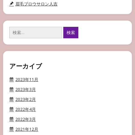
眉毛ブロウサロン人吉
検
索:
アーカイブ
2023年11月
2023年3月
2023年2月
2022年4月
2022年3月
2021年12月