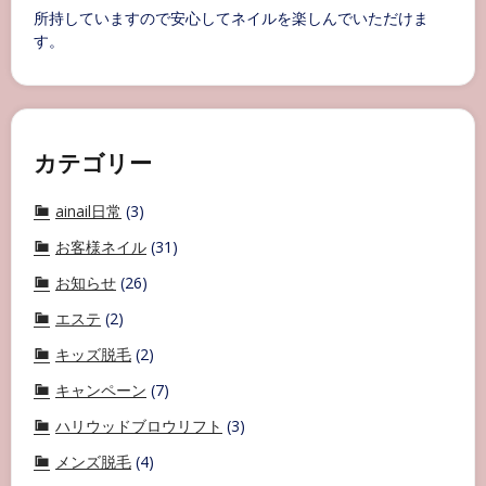
所持していますので安心してネイルを楽しんでいただけま
す。
カテゴリー
ainail日常
(3)
お客様ネイル
(31)
お知らせ
(26)
エステ
(2)
キッズ脱毛
(2)
キャンペーン
(7)
ハリウッドブロウリフト
(3)
メンズ脱毛
(4)