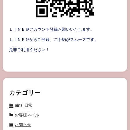
ＬＩＮＥ＠アカウント登録お願いいたします。
ＬＩＮＥ＠からご登録、ご予約がスムーズです。
是非ご利用ください！
カテゴリー
ainail日常
お客様ネイル
お知らせ