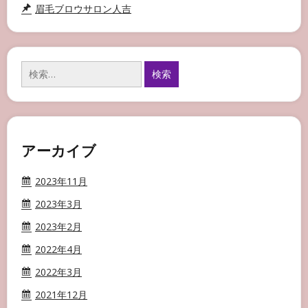
眉毛ブロウサロン人吉
検
索:
アーカイブ
2023年11月
2023年3月
2023年2月
2022年4月
2022年3月
2021年12月