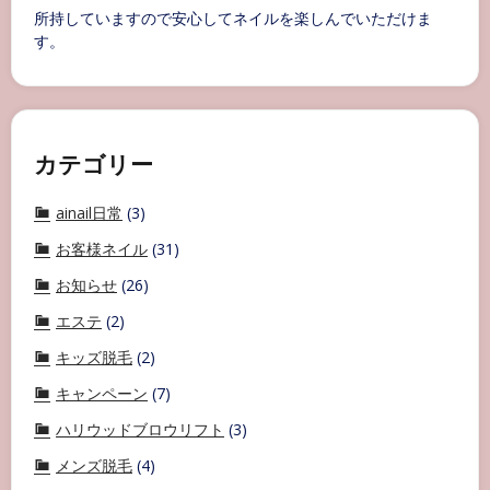
所持していますので安心してネイルを楽しんでいただけま
す。
カテゴリー
ainail日常
(3)
お客様ネイル
(31)
お知らせ
(26)
エステ
(2)
キッズ脱毛
(2)
キャンペーン
(7)
ハリウッドブロウリフト
(3)
メンズ脱毛
(4)