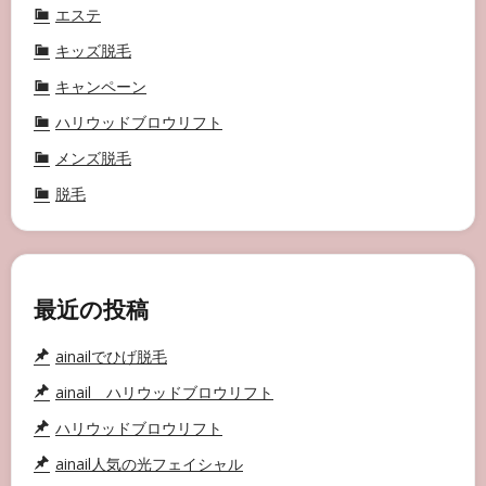
エステ
キッズ脱毛
キャンペーン
ハリウッドブロウリフト
メンズ脱毛
脱毛
最近の投稿
ainailでひげ脱毛
ainail ハリウッドブロウリフト
ハリウッドブロウリフト
ainail人気の光フェイシャル