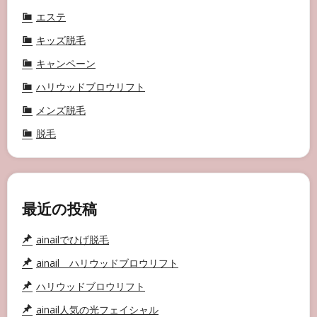
エステ
キッズ脱毛
キャンペーン
ハリウッドブロウリフト
メンズ脱毛
脱毛
最近の投稿
ainailでひげ脱毛
ainail ハリウッドブロウリフト
ハリウッドブロウリフト
ainail人気の光フェイシャル