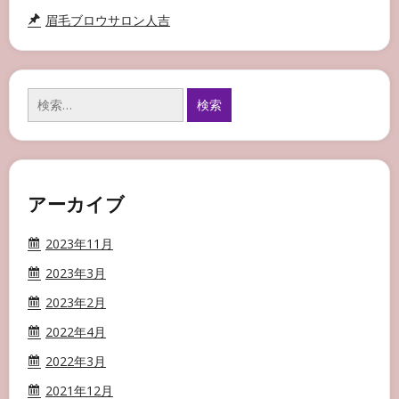
眉毛ブロウサロン人吉
検
索:
アーカイブ
2023年11月
2023年3月
2023年2月
2022年4月
2022年3月
2021年12月