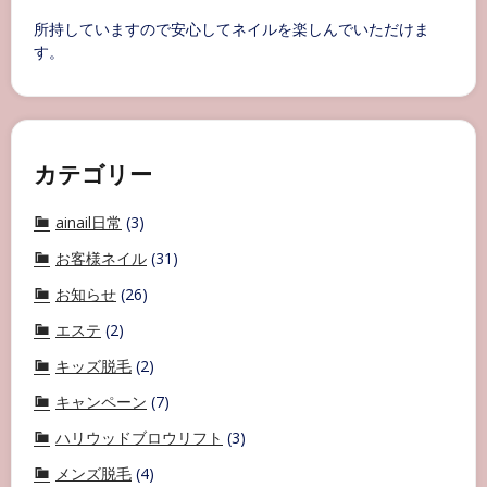
所持していますので安心してネイルを楽しんでいただけま
す。
カテゴリー
ainail日常
(3)
お客様ネイル
(31)
お知らせ
(26)
エステ
(2)
キッズ脱毛
(2)
キャンペーン
(7)
ハリウッドブロウリフト
(3)
メンズ脱毛
(4)