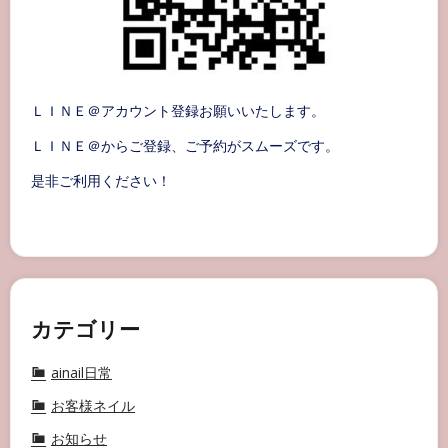
ＬＩＮＥ＠アカウント登録お願いいたします。
ＬＩＮＥ＠からご登録、ご予約がスムーズです。
是非ご利用ください！
カテゴリー
ainail日常
お客様ネイル
お知らせ