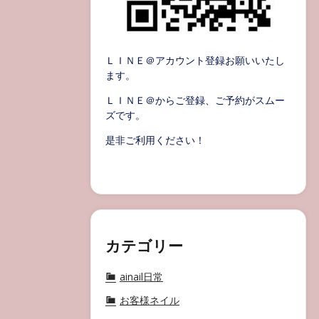
ＬＩＮＥ＠アカウント登録お願いいたし
ます。
ＬＩＮＥ＠からご登録、ご予約がスムー
ズです。
是非ご利用ください！
カテゴリー
ainail日常
お客様ネイル