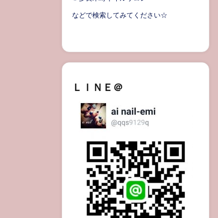
などで検索してみてください☆
ＬＩＮＥ＠