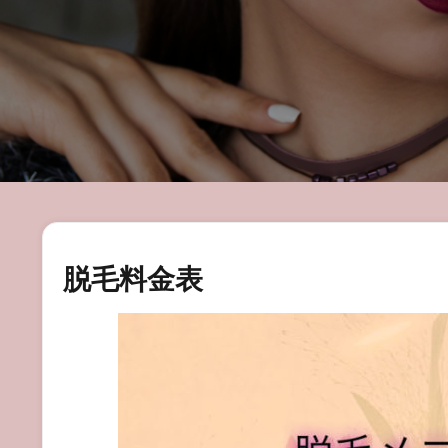
脱毛料金表