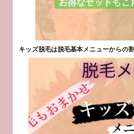
キッズ脱毛は脱毛基本メニューからの