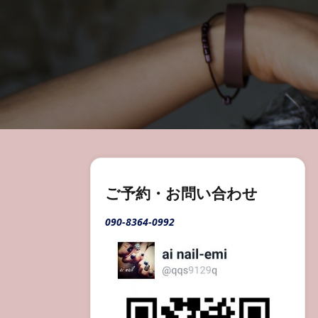
ご予約・お問い合わせ
090-8364-0992