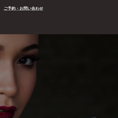
ご予約・お問い合わせ