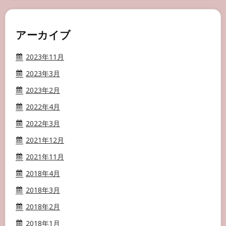
アーカイブ
2023年11月
2023年3月
2023年2月
2022年4月
2022年3月
2021年12月
2021年11月
2018年4月
2018年3月
2018年2月
2018年1月