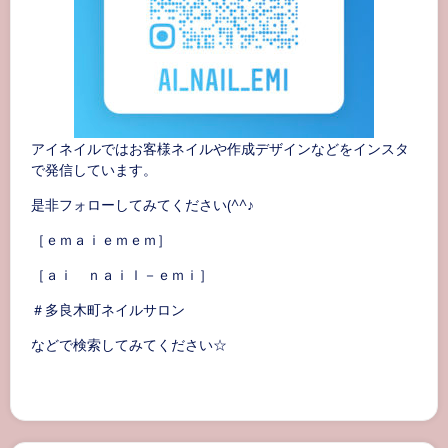
アイネイルではお客様ネイルや作成デザインなどをインスタ
で発信しています。
是非フォローしてみてください(^^♪
［ｅｍａｉｅｍｅｍ］
［ａｉ ｎａｉｌ－ｅｍｉ］
＃多良木町ネイルサロン
などで検索してみてください☆