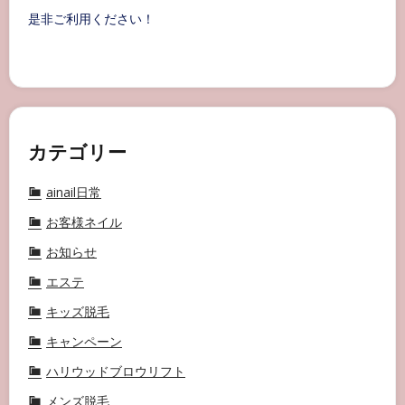
是非ご利用ください！
カテゴリー
ainail日常
お客様ネイル
お知らせ
エステ
キッズ脱毛
キャンペーン
ハリウッドブロウリフト
メンズ脱毛