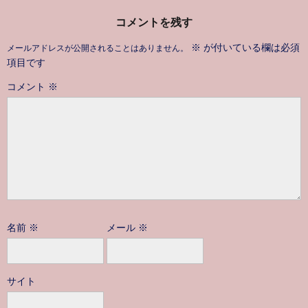
コメントを残す
※
が付いている欄は必須
メールアドレスが公開されることはありません。
項目です
コメント
※
名前
※
メール
※
サイト