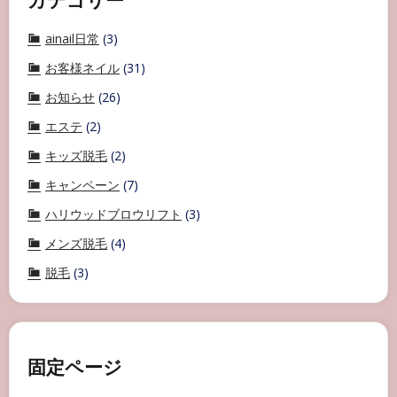
ainail日常
(3)
お客様ネイル
(31)
お知らせ
(26)
エステ
(2)
キッズ脱毛
(2)
キャンペーン
(7)
ハリウッドブロウリフト
(3)
メンズ脱毛
(4)
脱毛
(3)
固定ページ