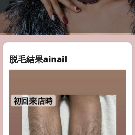
脱毛結果ainail