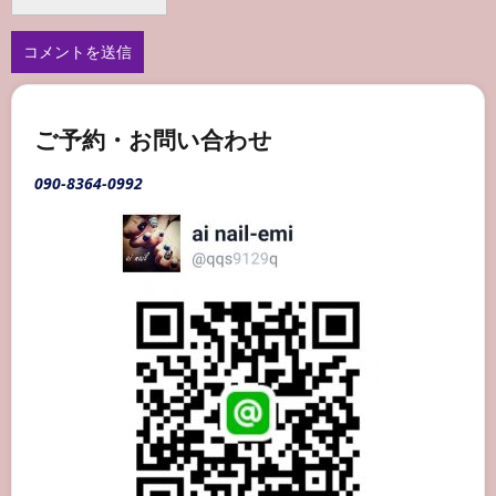
ご予約・お問い合わせ
090-8364-0992