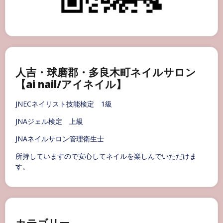
人吉・球磨郡・多良木町ネイルサロン
【ai nail/アイネイル】
JNECネイリスト技能検定 1級
JNAジェル検定 上級
JNAネイルサロン管理衛生士
所持していますので安心してネイルを楽しんでいただけま
す。
カテゴリー